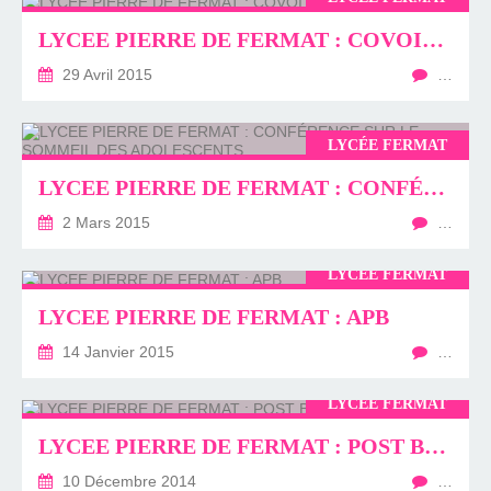
LYCEE PIERRE DE FERMAT : COVOITURAGE BAC
29 Avril 2015
…
LYCÉE FERMAT
LYCEE PIERRE DE FERMAT : CONFÉRENCE SUR LE SOMMEIL DES ADOLESCENTS
2 Mars 2015
…
LYCÉE FERMAT
LYCEE PIERRE DE FERMAT : APB
14 Janvier 2015
…
LYCÉE FERMAT
LYCEE PIERRE DE FERMAT : POST BAC
10 Décembre 2014
…