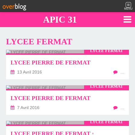
MENU
APIC 31
LYCEE FERMAT
LYCÉE FERMAT
LYCEE PIERRE DE FERMAT
13 Avril 2016
…
LYCÉE FERMAT
LYCEE PIERRE DE FERMAT
7 Avril 2016
…
LYCÉE FERMAT
LYCEE PIERRE DE FERMAT :