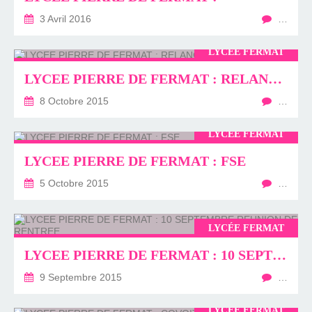
3 Avril 2016
…
LYCÉE FERMAT
LYCEE PIERRE DE FERMAT : RELANCE ELECTIONS
8 Octobre 2015
…
LYCÉE FERMAT
LYCEE PIERRE DE FERMAT : FSE
5 Octobre 2015
…
LYCÉE FERMAT
LYCEE PIERRE DE FERMAT : 10 SEPTEMBRE REUNION DE RENTREE
9 Septembre 2015
…
LYCÉE FERMAT