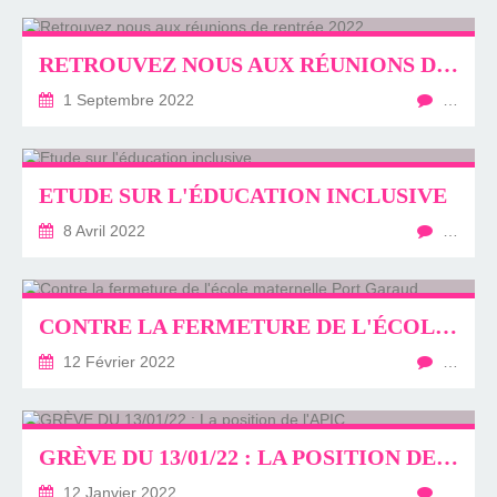
RETROUVEZ NOUS AUX RÉUNIONS DE RENTRÉE 2022
1 Septembre 2022
…
ETUDE SUR L'ÉDUCATION INCLUSIVE
8 Avril 2022
…
CONTRE LA FERMETURE DE L'ÉCOLE MATERNELLE PORT GARAUD
12 Février 2022
…
GRÈVE DU 13/01/22 : LA POSITION DE L'APIC
12 Janvier 2022
…