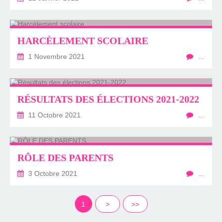
HARCÈLEMENT SCOLAIRE
1 Novembre 2021
…
RÉSULTATS DES ÉLECTIONS 2021-2022
11 Octobre 2021
…
RÔLE DES PARENTS
3 Octobre 2021
…
1
>
>>