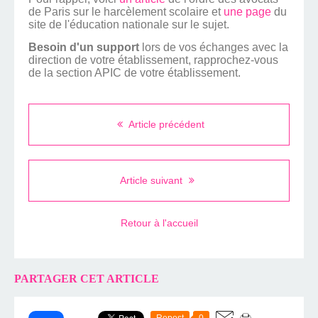
de Paris sur le harcèlement scolaire et
une page
du
site de l'éducation nationale sur le sujet.
Besoin d'un support
lors de vos échanges avec la
direction de votre établissement, rapprochez-vous
de la section APIC de votre établissement.
Article précédent
Article suivant
Retour à l'accueil
PARTAGER CET ARTICLE
Repost
0