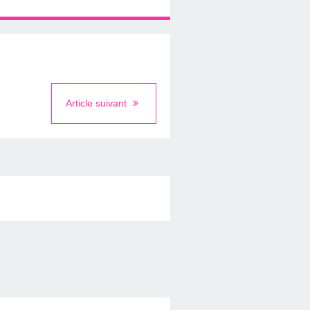
Article suivant