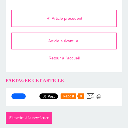
Article précédent
Article suivant
Retour à l'accueil
PARTAGER CET ARTICLE
Repost
0
S'inscrire à la newsletter