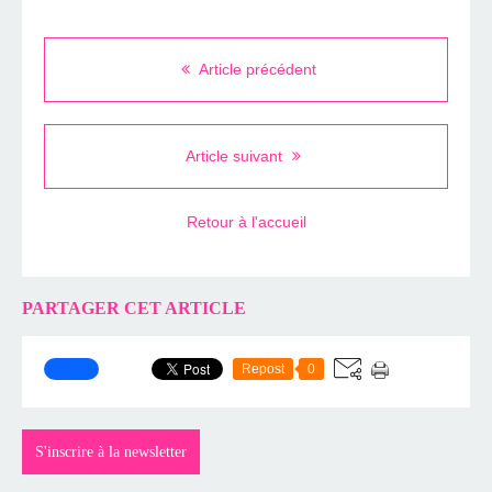
Article précédent
Article suivant
Retour à l'accueil
PARTAGER CET ARTICLE
Repost
0
S'inscrire à la newsletter