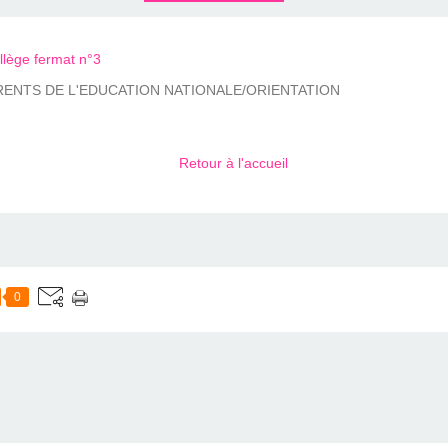
ollège fermat n°3
RENTS DE L'EDUCATION NATIONALE/ORIENTATION
Retour à l'accueil
0