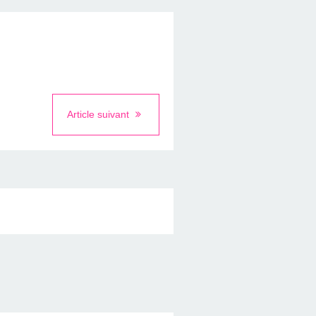
Article suivant