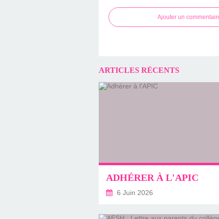
Ajouter un commentair
ARTICLES RÉCENTS
ADHÉRER À L'APIC
6 Juin 2026