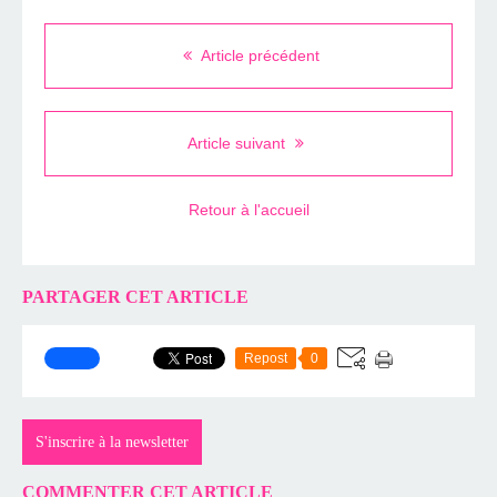
Article précédent
Article suivant
Retour à l'accueil
PARTAGER CET ARTICLE
Repost
0
S'inscrire à la newsletter
COMMENTER CET ARTICLE