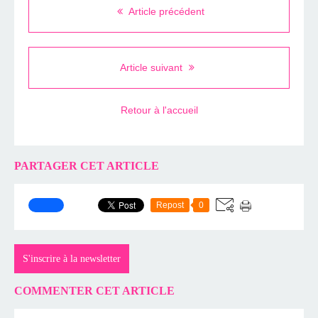
Article précédent
Article suivant
Retour à l'accueil
PARTAGER CET ARTICLE
Repost
0
S'inscrire à la newsletter
COMMENTER CET ARTICLE